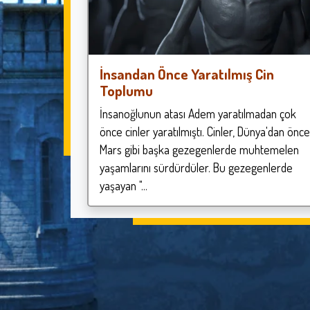
İnsandan Önce Yaratılmış Cin
Toplumu
İnsanoğlunun atası Adem yaratılmadan çok
önce cinler yaratılmıştı. Cinler, Dünya'dan önce
Mars gibi başka gezegenlerde muhtemelen
yaşamlarını sürdürdüler. Bu gezegenlerde
yaşayan "...