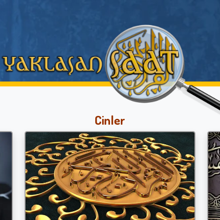
Cinler